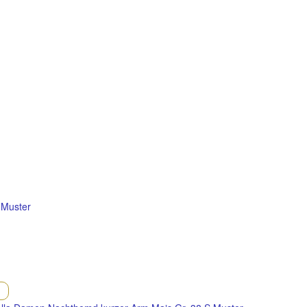
 Muster