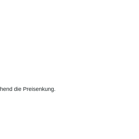
echend die Preisenkung.