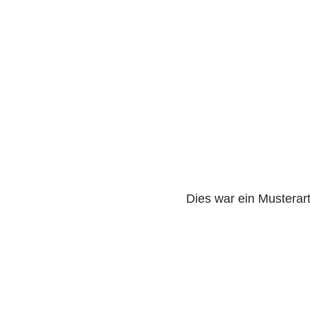
Dies war ein Musterart