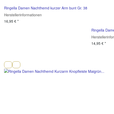
Ringella Damen Nachthemd kurzer Arm bunt Gr. 38
Herstellerinformationen
16,95 €
*
Ringella Dam
Herstellerinf
14,95 €
*