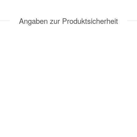
Angaben zur Produktsicherheit