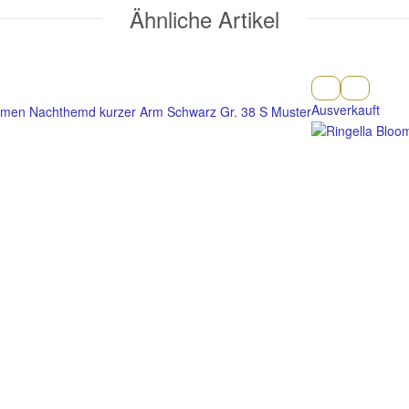
Ähnliche Artikel
Ausverkauft