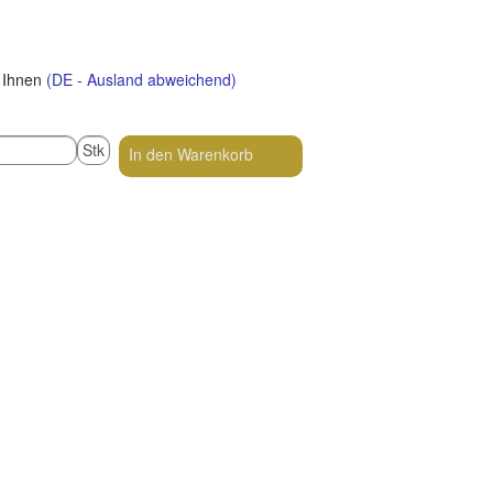
i Ihnen
(DE - Ausland abweichend)
Stk
In den Warenkorb