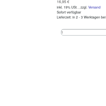
16,95 €
inkl. 19% USt. , zzgl.
Versand
Sofort verfügbar
Lieferzeit:
in 2 - 3 Werktagen be