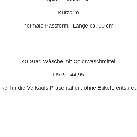
Kurzarm
normale Passform, Länge ca. 90 cm
40 Grad Wäsche mit Colorwaschmittel
UVP€: 44,95
ikel für die Verkaufs Präsentation, ohne Etikett, entspr