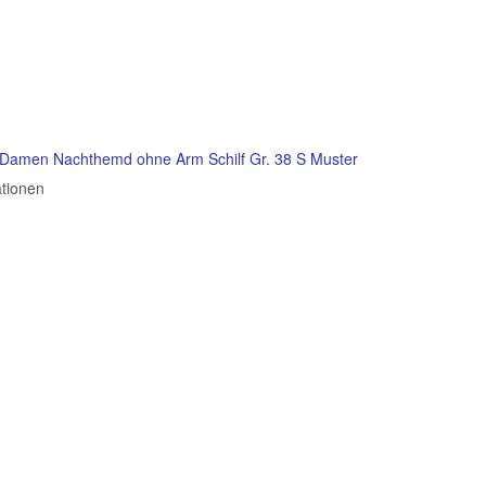
 Damen Nachthemd ohne Arm Schilf Gr. 38 S Muster
ationen