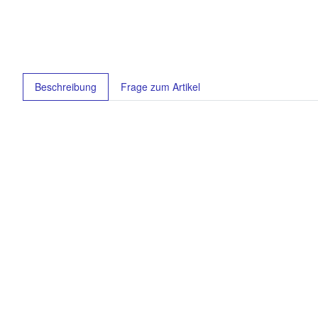
weitere Registerkarten anzeigen
Beschreibung
Frage zum Artikel