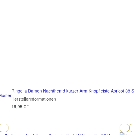
Ringella Damen Nachthemd kurzer Arm Knopfleiste Apricot 38 S
Muster
Herstellerinformationen
19,95 €
*