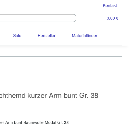
Kontakt
0,00 €
Sale
Hersteller
Materialfinder
chthemd kurzer Arm bunt Gr. 38
er Arm bunt Baumwolle Modal Gr. 38