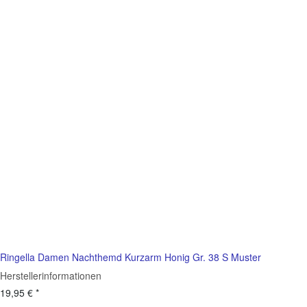
Ringella Damen Nachthemd Kurzarm Honig Gr. 38 S Muster
Herstellerinformationen
19,95 €
*