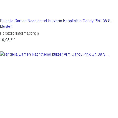
Ringella Damen Nachthemd Kurzarm Knopfleiste Candy Pink 38 S
Muster
Herstellerinformationen
19,95 €
*