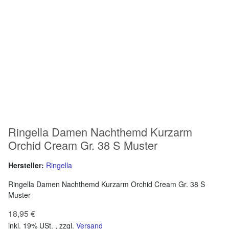
Ringella Damen Nachthemd Kurzarm
Orchid Cream Gr. 38 S Muster
Hersteller:
Ringella
Ringella Damen Nachthemd Kurzarm Orchid Cream Gr. 38 S
Muster
18,95 €
inkl. 19% USt. , zzgl.
Versand