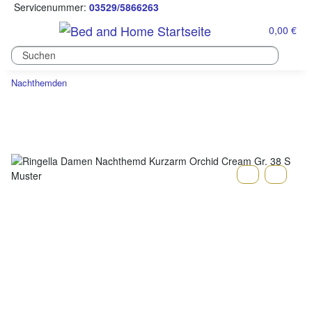
Servicenummer:
03529/5866263
0,00 €
Nachthemden