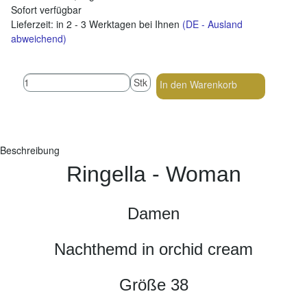
Sofort verfügbar
Lieferzeit:
in 2 - 3 Werktagen bei Ihnen
(DE - Ausland
abweichend)
Stk
In den Warenkorb
Beschreibung
Ringella - Woman
Damen
Nachthemd in orchid cream
Größe 38