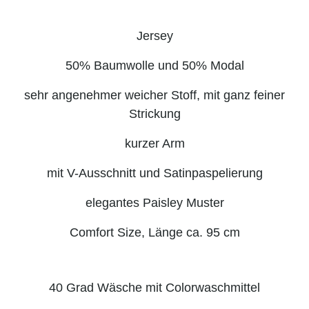
Jersey
50% Baumwolle und 50% Modal
sehr angenehmer weicher Stoff, mit ganz feiner
Strickung
kurzer Arm
mit V-Ausschnitt und Satinpaspelierung
elegantes Paisley Muster
Comfort Size
, Länge ca. 95 cm
40 Grad Wäsche mit Colorwaschmittel