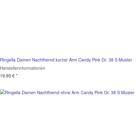
Ringella Damen Nachthemd kurzer Arm Candy Pink Gr. 38 S Muster
Herstellerinformationen
19,95 €
*