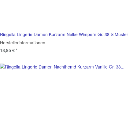
Ringella Lingerie Damen Kurzarm Nelke Wimpern Gr. 38 S Muster
Herstellerinformationen
18,95 €
*