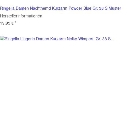
Ringella Damen Nachthemd Kurzarm Powder Blue Gr. 38 S Muster
Herstellerinformationen
19,95 €
*