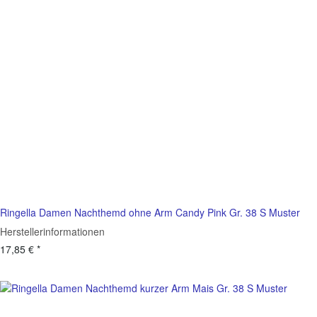
Ringella Damen Nachthemd ohne Arm Candy Pink Gr. 38 S Muster
Herstellerinformationen
17,85 €
*