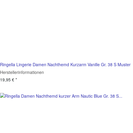
Ringella Lingerie Damen Nachthemd Kurzarm Vanille Gr. 38 S Muster
Herstellerinformationen
19,95 €
*