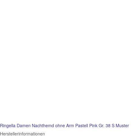
Ringella Damen Nachthemd ohne Arm Pastell Pink Gr. 38 S Muster
Herstellerinformationen