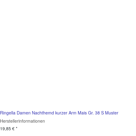
Ringella Damen Nachthemd kurzer Arm Mais Gr. 38 S Muster
Herstellerinformationen
19,85 €
*