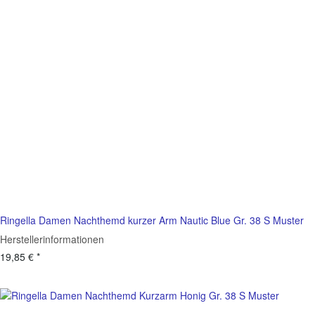
Ringella Damen Nachthemd kurzer Arm Nautic Blue Gr. 38 S Muster
Herstellerinformationen
19,85 €
*