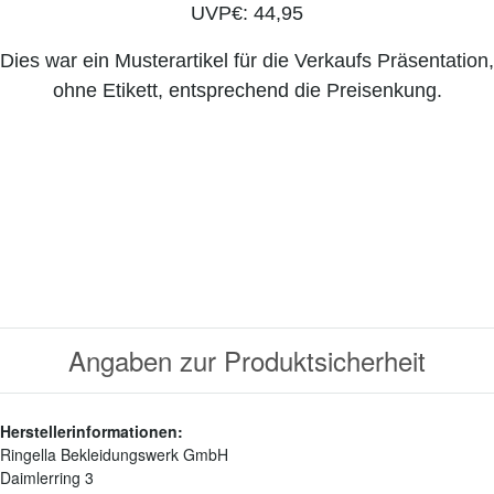
UVP€: 44,95
Dies war ein Musterartikel für die Verkaufs Präsentation,
ohne Etikett, entsprechend die Preisenkung.
Angaben zur Produktsicherheit
Herstellerinformationen:
Ringella Bekleidungswerk GmbH
Daimlerring 3