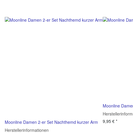
Moonline Dame
Herstellerinfor
9,95 €
*
Moonline Damen 2-er Set Nachthemd kurzer Arm
Herstellerinformationen