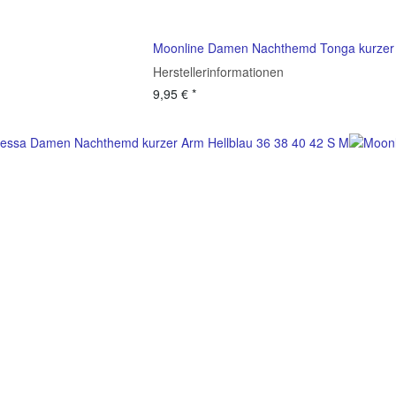
Moonline Damen Nachthemd Tonga kurzer
Herstellerinformationen
9,95 €
*