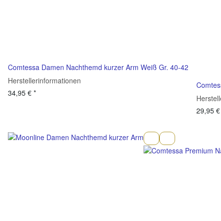
Comtessa Damen Nachthemd kurzer Arm Weiß Gr. 40-42
Herstellerinformationen
Comtes
34,95 €
*
Herstel
29,95 