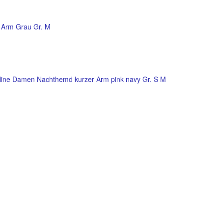
 Arm Grau Gr. M