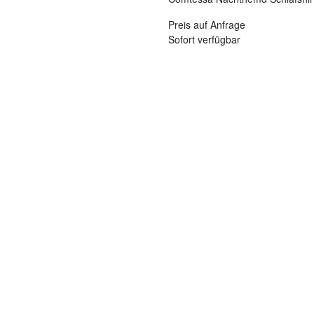
Preis auf Anfrage
Sofort verfügbar