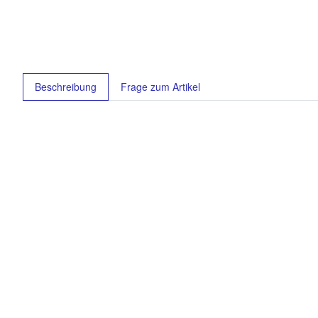
weitere Registerkarten anzeigen
Beschreibung
Frage zum Artikel