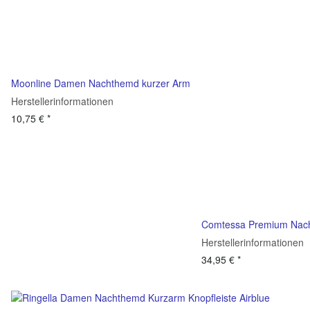
Moonline Damen Nachthemd kurzer Arm
Herstellerinformationen
10,75 €
*
Comtessa Premium Nach
Herstellerinformationen
34,95 €
*