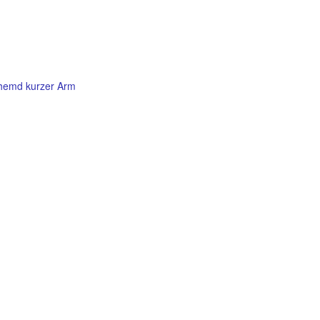
hemd kurzer Arm