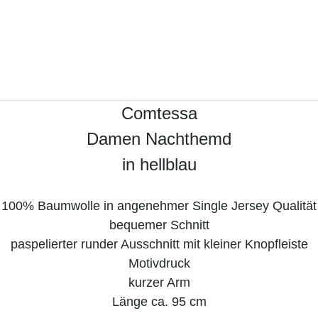
Comtessa
Damen Nachthemd
in hellblau
100% Baumwolle in angenehmer Single Jersey Qualität
bequemer Schnitt
paspelierter runder Ausschnitt mit kleiner Knopfleiste
Motivdruck
kurzer Arm
Länge ca. 95 cm