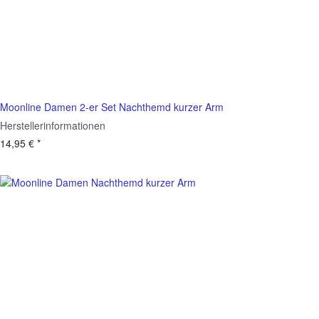
Moonline Damen 2-er Set Nachthemd kurzer Arm
Herstellerinformationen
14,95 €
*