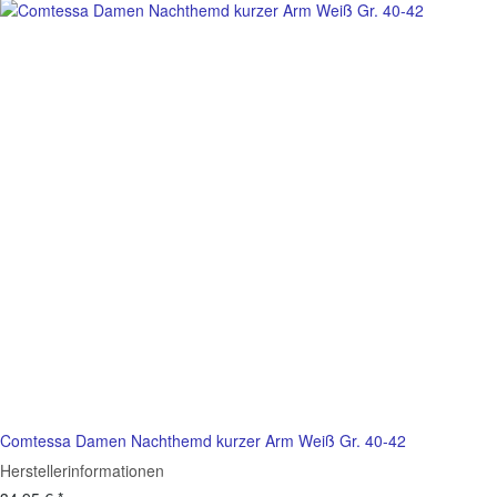
Comtessa Damen Nachthemd kurzer Arm Weiß Gr. 40-42
Herstellerinformationen