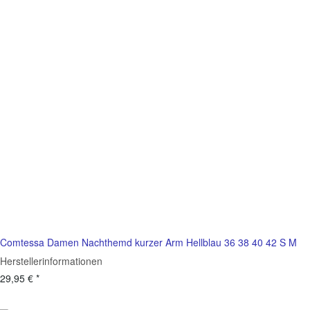
Comtessa Damen Nachthemd kurzer Arm Hellblau 36 38 40 42 S M
Herstellerinformationen
29,95 €
*