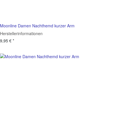
Moonline Damen Nachthemd kurzer Arm
Herstellerinformationen
9,95 €
*