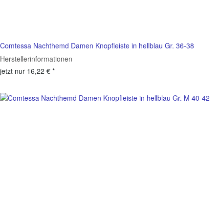
Comtessa Nachthemd Damen Knopfleiste in hellblau Gr. 36-38
Herstellerinformationen
jetzt nur
16,22 €
*