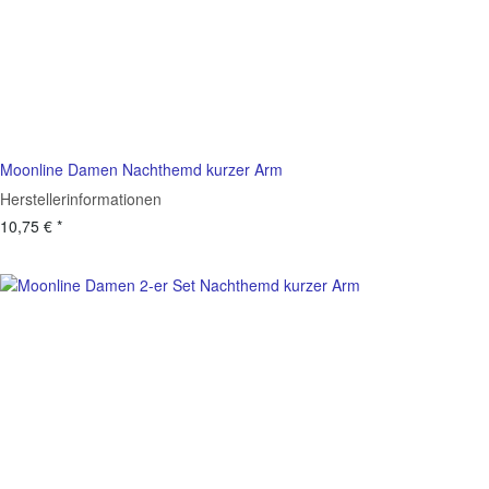
Moonline Damen Nachthemd kurzer Arm
Herstellerinformationen
10,75 €
*