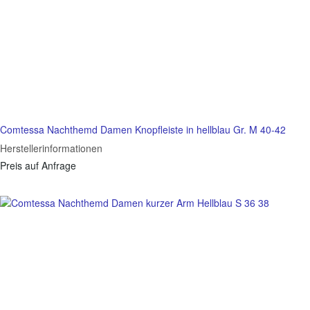
Comtessa Nachthemd Damen Knopfleiste in hellblau Gr. M 40-42
Herstellerinformationen
Preis auf Anfrage