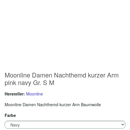
Moonline Damen Nachthemd kurzer Arm
pink navy Gr. S M
Hersteller:
Moonline
Moonline Damen Nachthemd kurzer Arm Baumwolle
Farbe