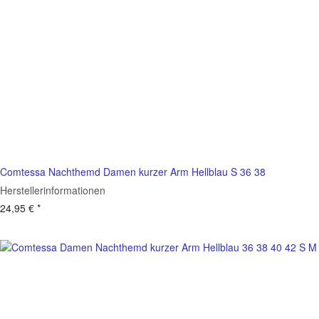
Comtessa Nachthemd Damen kurzer Arm Hellblau S 36 38
Herstellerinformationen
24,95 €
*