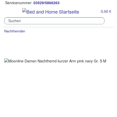
Servicenummer:
03529/5866263
0,00 €
Nachthemden