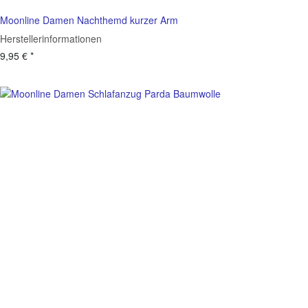
Moonline Damen Nachthemd kurzer Arm
Herstellerinformationen
9,95 €
*