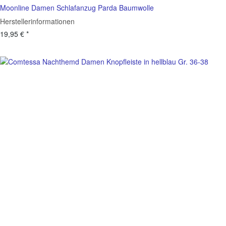
Moonline Damen Schlafanzug Parda Baumwolle
Herstellerinformationen
19,95 €
*