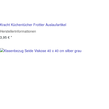
Kracht Küchentücher Frottier Auslaufartikel
Herstellerinformationen
3,95 €
*