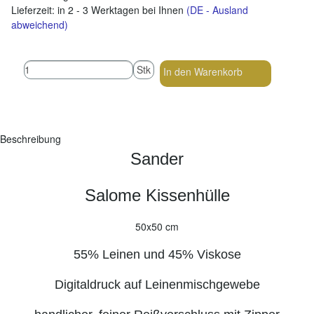
Lieferzeit:
in 2 - 3 Werktagen bei Ihnen
(DE - Ausland
abweichend)
Stk
In den Warenkorb
Beschreibung
Sander
Salome Kissenhülle
50x50 cm
55% Leinen und 45% Viskose
Digitaldruck auf Leinenmischgewebe