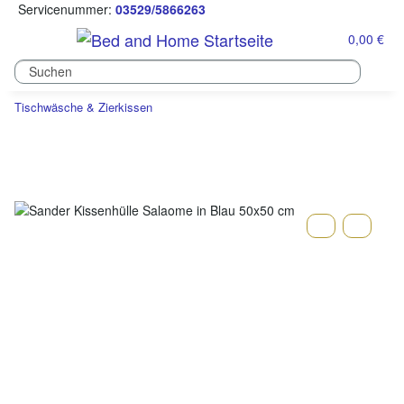
Servicenummer:
03529/5866263
0,00 €
Tischwäsche & Zierkissen