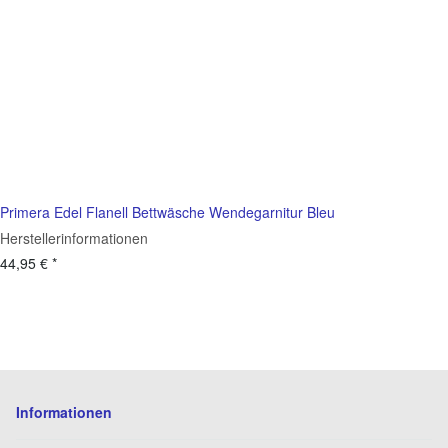
Primera Edel Flanell Bettwäsche Wendegarnitur Bleu
Herstellerinformationen
44,95 €
*
Informationen