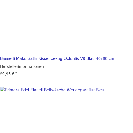
Bassetti Mako Satin Kissenbezug Oplontis V9 Blau 40x80 cm
Herstellerinformationen
29,95 €
*