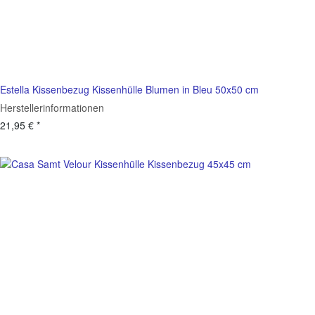
Estella Kissenbezug Kissenhülle Blumen in Bleu 50x50 cm
Herstellerinformationen
21,95 €
*