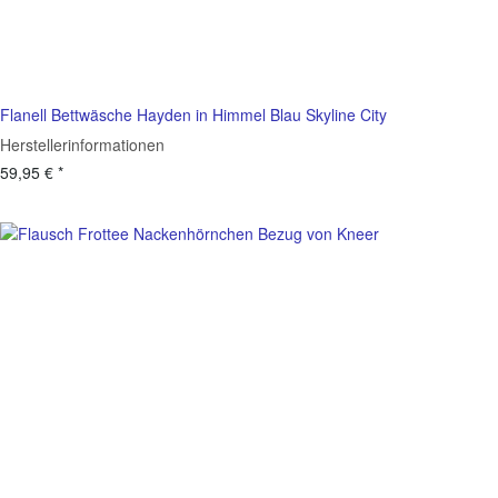
Flanell Bettwäsche Hayden in Himmel Blau Skyline City
Herstellerinformationen
59,95 €
*