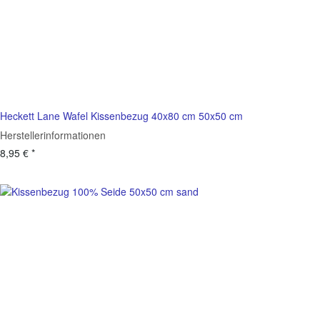
Heckett Lane Wafel Kissenbezug 40x80 cm 50x50 cm
Herstellerinformationen
8,95 €
*