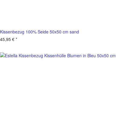
Kissenbezug 100% Seide 50x50 cm sand
45,95 €
*