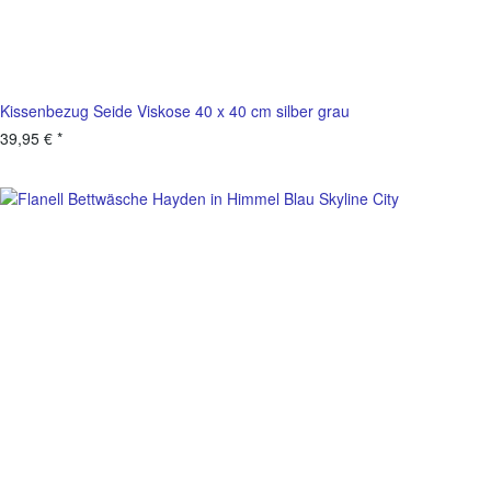
Kissenbezug Seide Viskose 40 x 40 cm silber grau
39,95 €
*