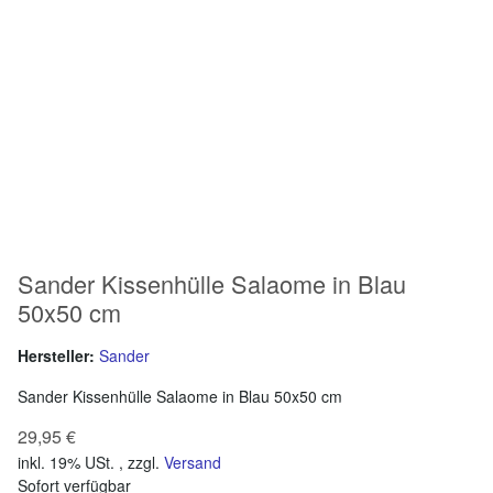
Sander Kissenhülle Salaome in Blau
50x50 cm
Hersteller:
Sander
Sander Kissenhülle Salaome in Blau 50x50 cm
29,95 €
inkl. 19% USt. , zzgl.
Versand
Sofort verfügbar