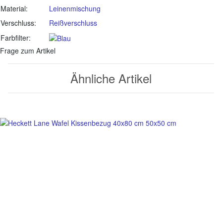
Material:
Leinenmischung
Verschluss:
Reißverschluss
Farbfilter:
Frage zum Artikel
Ähnliche Artikel