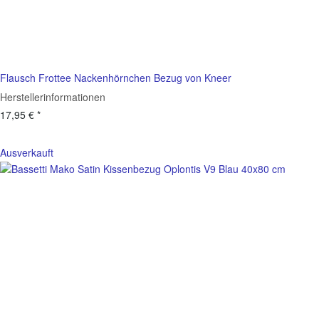
Flausch Frottee Nackenhörnchen Bezug von Kneer
Herstellerinformationen
17,95 €
*
Ausverkauft