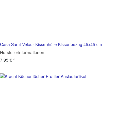
Casa Samt Velour Kissenhülle Kissenbezug 45x45 cm
Herstellerinformationen
7,95 €
*