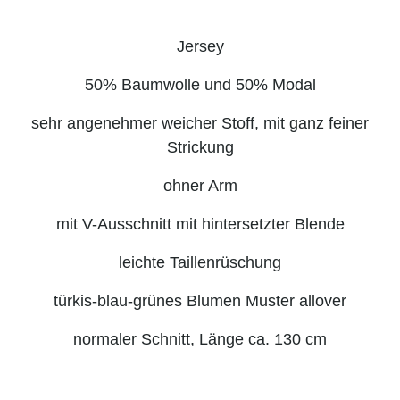
Jersey
50% Baumwolle und 50% Modal
sehr angenehmer weicher Stoff, mit ganz feiner
Strickung
ohner Arm
mit V-Ausschnitt mit hintersetzter Blende
leichte Taillenrüschung
türkis-blau-grünes Blumen Muster allover
normaler Schnitt
, Länge ca. 130 cm