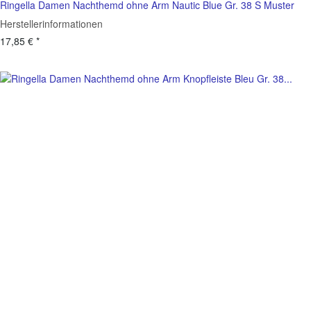
Ringella Damen Nachthemd ohne Arm Nautic Blue Gr. 38 S Muster
Herstellerinformationen
17,85 €
*