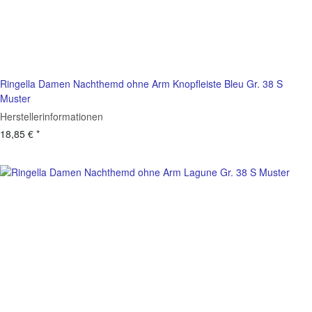
Ringella Damen Nachthemd ohne Arm Knopfleiste Bleu Gr. 38 S
Muster
Herstellerinformationen
18,85 €
*