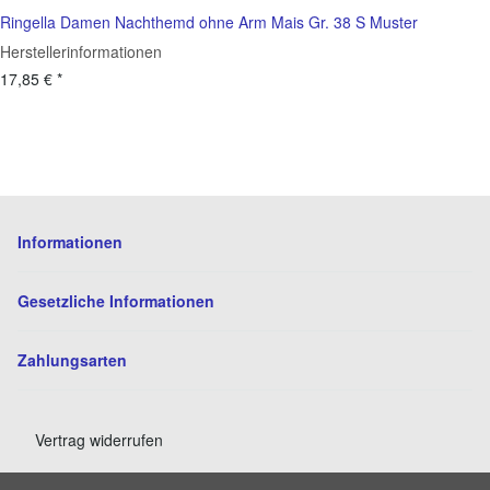
Ringella Damen Nachthemd ohne Arm Mais Gr. 38 S Muster
Herstellerinformationen
17,85 €
*
Informationen
Gesetzliche Informationen
Zahlungsarten
Vertrag widerrufen