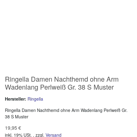
Ringella Damen Nachthemd ohne Arm
Wadenlang Perlweiß Gr. 38 S Muster
Hersteller:
Ringella
Ringella Damen Nachthemd ohne Arm Wadenlang Perlweiß Gr.
38 S Muster
19,95 €
inkl. 19% USt. , zzgl.
Versand