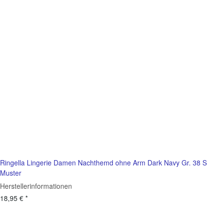
Ringella Lingerie Damen Nachthemd ohne Arm Dark Navy Gr. 38 S
Muster
Herstellerinformationen
18,95 €
*