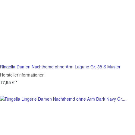
Ringella Damen Nachthemd ohne Arm Lagune Gr. 38 S Muster
Herstellerinformationen
17,95 €
*