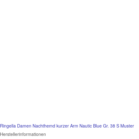
Ringella Damen Nachthemd kurzer Arm Nautic Blue Gr. 38 S Muster
Herstellerinformationen