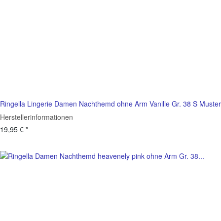
Ringella Lingerie Damen Nachthemd ohne Arm Vanille Gr. 38 S Muster
Herstellerinformationen
19,95 €
*