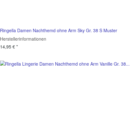
Ringella Damen Nachthemd ohne Arm Sky Gr. 38 S Muster
Herstellerinformationen
14,95 €
*