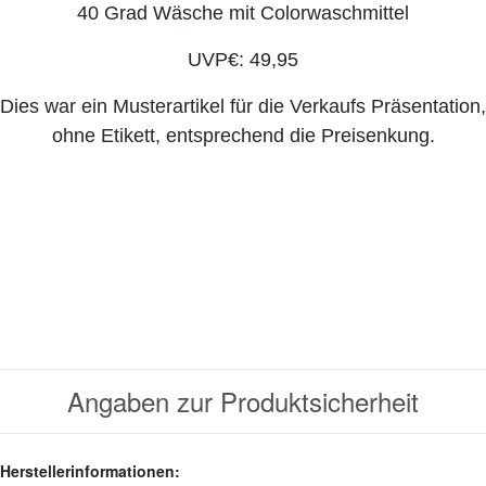
40 Grad Wäsche mit Colorwaschmittel
UVP€: 49,95
Dies war ein Musterartikel für die Verkaufs Präsentation,
ohne Etikett, entsprechend die Preisenkung.
Angaben zur Produktsicherheit
Herstellerinformationen: