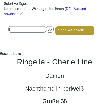
Sofort verfügbar
Lieferzeit:
in 2 - 3 Werktagen bei Ihnen
(DE - Ausland
abweichend)
Stk
In den Warenkorb
Beschreibung
Ringella -
Cherie Line
Damen
Nachthemd in perlweiß
Größe 38