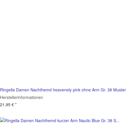
Ringella Damen Nachthemd heavenely pink ohne Arm Gr. 38 Muster
Herstellerinformationen
21,95 €
*