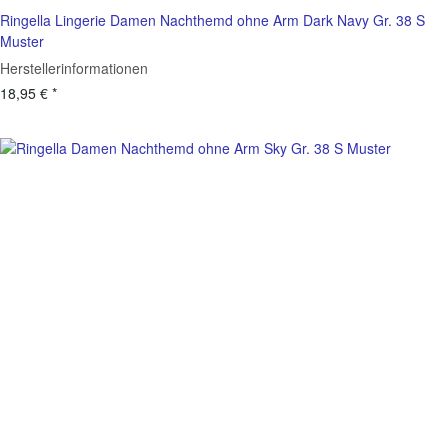
Ringella Lingerie Damen Nachthemd ohne Arm Dark Navy Gr. 38 S
Muster
Herstellerinformationen
18,95 €
*