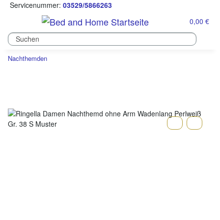
Servicenummer:
03529/5866263
0,00 €
Nachthemden