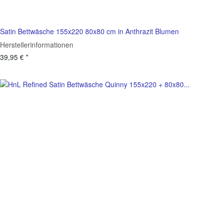
Satin Bettwäsche 155x220 80x80 cm in Anthrazit Blumen
Herstellerinformationen
39,95 €
*