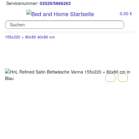
Servicenummer:
03529/5866263
0,00 €
155x220 + 80x80 40x80 cm