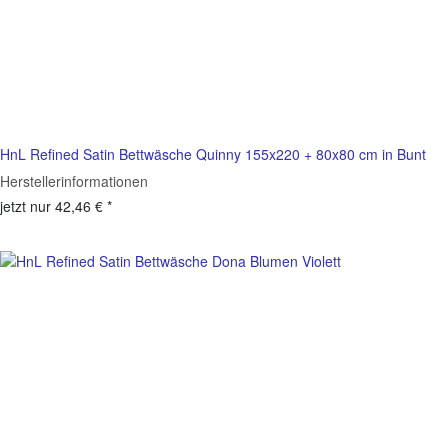
HnL Refined Satin Bettwäsche Quinny 155x220 + 80x80 cm in Bunt
Herstellerinformationen
jetzt nur
42,46 €
*