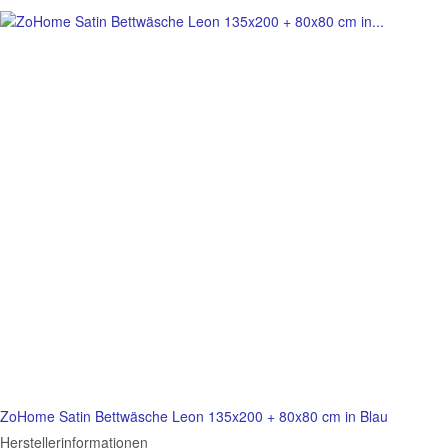
ZoHome Satin Bettwäsche Leon 135x200 + 80x80 cm in Blau
Herstellerinformationen