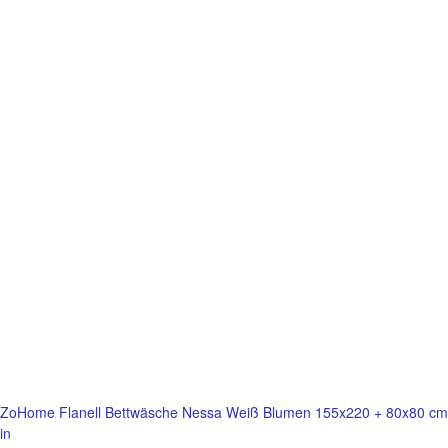
ZoHome Flanell Bettwäsche Nessa Weiß Blumen 155x220 + 80x80 cm
in