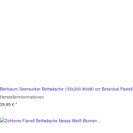
Bierbaum Seersucker Bettwäsche 135x200 80x80 cm Botanical Pastell
Herstellerinformationen
39,95 €
*