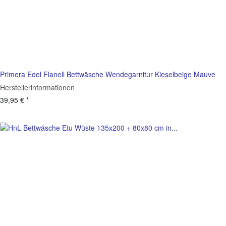
Primera Edel Flanell Bettwäsche Wendegarnitur Kieselbeige Mauve
Herstellerinformationen
39,95 €
*