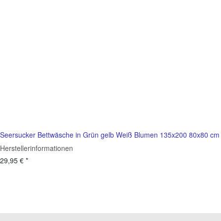
Seersucker Bettwäsche in Grün gelb Weiß Blumen 135x200 80x80 cm
Herstellerinformationen
29,95 €
*