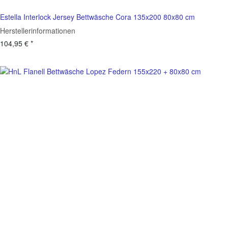
Estella Interlock Jersey Bettwäsche Cora 135x200 80x80 cm
Herstellerinformationen
104,95 €
*