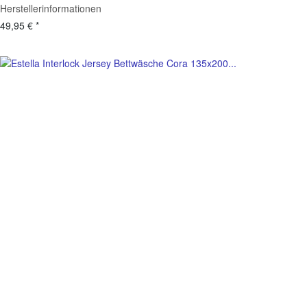
Herstellerinformationen
49,95 €
*