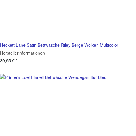
Heckett Lane Satin Bettwäsche Riley Berge Wolken Multicolor
Herstellerinformationen
39,95 €
*