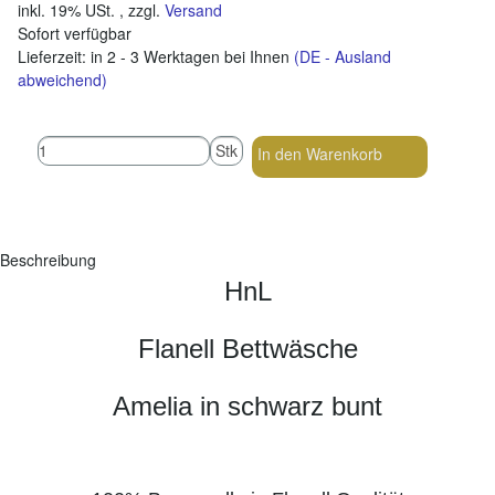
inkl. 19% USt. , zzgl.
Versand
Sofort verfügbar
Lieferzeit:
in 2 - 3 Werktagen bei Ihnen
(DE - Ausland
abweichend)
Stk
In den Warenkorb
Beschreibung
HnL
Flanell Bettwäsche
Amelia in schwarz bunt