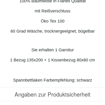
100% Baumwolle in Flanell Qualität
mit Reißverschluss
Öko Tex 100
60 Grad Wäsche, trocknergeeignet, bügelbar
Sie erhalten 1 Garnitur
1 Bezug 135x200 + 1 Kissenbezug 80x80 cm
Spannbettlaken Farbempfehlung: schwarz
Angaben zur Produktsicherheit