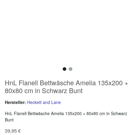
HnL Flanell Bettwäsche Amelia 135x200 +
80x80 cm in Schwarz Bunt
Hersteller:
Heckett and Lane
HnL Flanell Bettwäsche Amelia 135x200 + 80x80 cm in Schwarz
Bunt
39,95 €