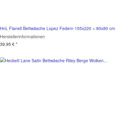
HnL Flanell Bettwäsche Lopez Federn 155x220 + 80x80 cm
Herstellerinformationen
39,95 €
*