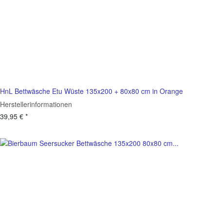
HnL Bettwäsche Etu Wüste 135x200 + 80x80 cm in Orange
Herstellerinformationen
39,95 €
*