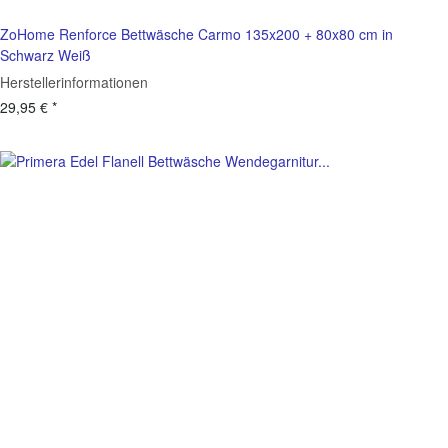
ZoHome Renforce Bettwäsche Carmo 135x200 + 80x80 cm in
Schwarz Weiß
Herstellerinformationen
29,95 €
*