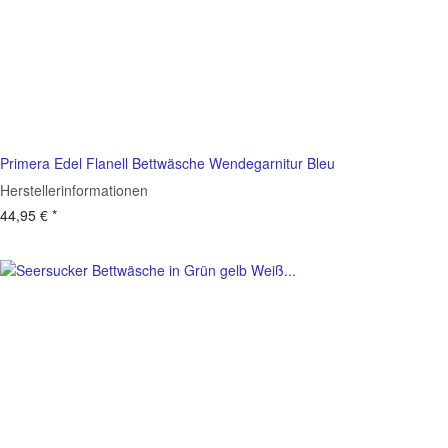
Primera Edel Flanell Bettwäsche Wendegarnitur Bleu
Herstellerinformationen
44,95 €
*