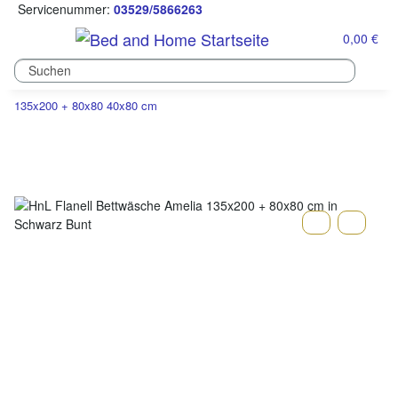
Servicenummer:
03529/5866263
0,00 €
135x200 + 80x80 40x80 cm