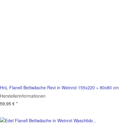
HnL Flanell Bettwäsche Revi in Weinrot 155x220 + 80x80 cm
Herstellerinformationen
59,95 €
*