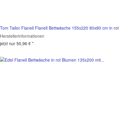
Tom Tailor Flanell Flanell Bettwäsche 155x220 80x80 cm in rot
Herstellerinformationen
jetzt nur
50,96 €
*