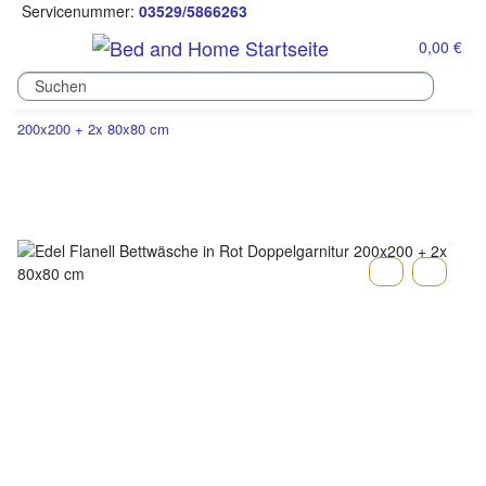
Servicenummer:
03529/5866263
0,00 €
200x200 + 2x 80x80 cm