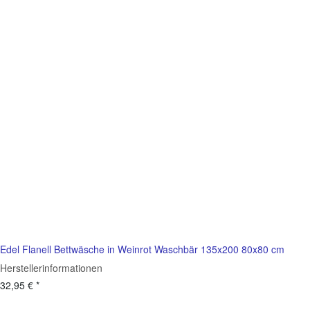
Edel Flanell Bettwäsche in Weinrot Waschbär 135x200 80x80 cm
Herstellerinformationen
32,95 €
*