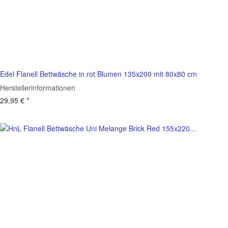
Edel Flanell Bettwäsche in rot Blumen 135x200 mit 80x80 cm
Herstellerinformationen
29,95 €
*