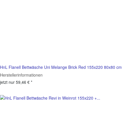
HnL Flanell Bettwäsche Uni Melange Brick Red 155x220 80x80 cm
Herstellerinformationen
jetzt nur
59,46 €
*