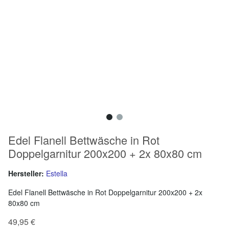
Edel Flanell Bettwäsche in Rot
Doppelgarnitur 200x200 + 2x 80x80 cm
Hersteller:
Estella
Edel Flanell Bettwäsche in Rot Doppelgarnitur 200x200 + 2x
80x80 cm
49,95 €