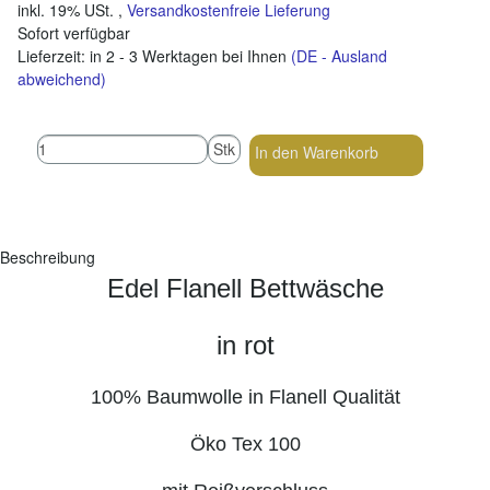
inkl. 19% USt. ,
Versandkostenfreie Lieferung
Sofort verfügbar
Lieferzeit:
in 2 - 3 Werktagen bei Ihnen
(DE - Ausland
abweichend)
Stk
In den Warenkorb
Beschreibung
Edel Flanell Bettwäsche
in rot
100% Baumwolle in Flanell Qualität
Öko Tex 100