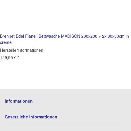
Brennet Edel Flanell Bettwäsche MADISON 200x200 + 2x 80x80cm in
creme
Herstellerinformationen
129,95 €
*
Informationen
Gesetzliche Informationen