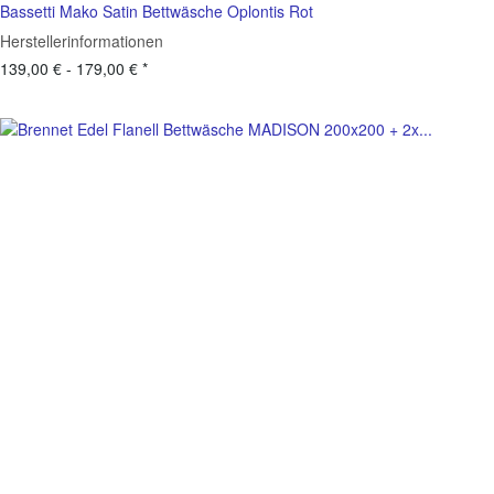
Bassetti Mako Satin Bettwäsche Oplontis Rot
Herstellerinformationen
139,00 € -
179,00 €
*