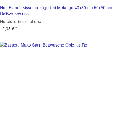
HnL Flanell Kissenbezüge Uni Melange 40x80 cm 50x50 cm
Reißverschluss
Herstellerinformationen
12,95 €
*