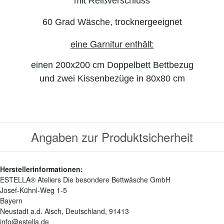
mit Reißverschluss
60 Grad Wäsche, trocknergeeignet
eine Garnitur enthält:
einen 200x200 cm Doppelbett Bettbezug
und zwei Kissenbezüge in 80x80 cm
Angaben zur Produktsicherheit
Herstellerinformationen:
ESTELLA® Ateliers Die besondere Bettwäsche GmbH
Josef-Kühnl-Weg 1-5
Bayern
Neustadt a.d. Aisch, Deutschland, 91413
info@estella.de