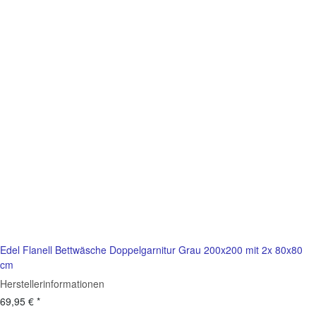
Edel Flanell Bettwäsche Doppelgarnitur Grau 200x200 mit 2x 80x80
cm
Herstellerinformationen
69,95 €
*