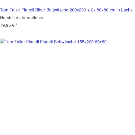
Tom Tailor Flanell Biber Bettwäsche 200x200 + 2x 80x80 cm in Lachs
Herstellerinformationen
79,95 €
*