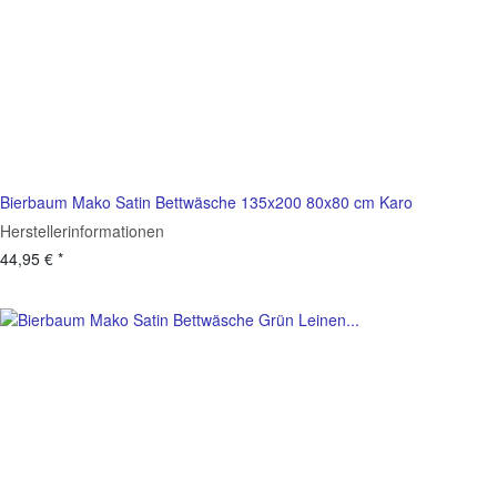
Bierbaum Mako Satin Bettwäsche 135x200 80x80 cm Karo
Herstellerinformationen
44,95 €
*