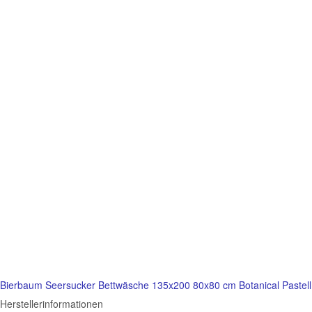
Bierbaum Seersucker Bettwäsche 135x200 80x80 cm Botanical Pastell
Herstellerinformationen