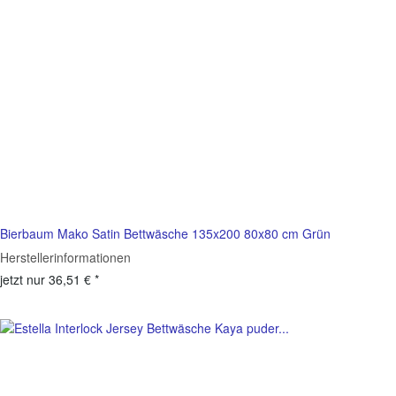
Bierbaum Mako Satin Bettwäsche 135x200 80x80 cm Grün
Herstellerinformationen
jetzt nur
36,51 €
*