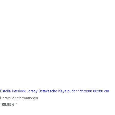
Estella Interlock Jersey Bettwäsche Kaya puder 135x200 80x80 cm
Herstellerinformationen
109,95 €
*