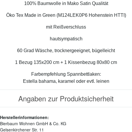
100% Baumwolle in Mako Satin Qualität
Öko Tex Made in Green (M124LEK0P6 Hohenstein HTTI)
mit Reißverschluss
hautsympatisch
60 Grad Wäsche, trocknergeeignet, bügelleicht
1 Bezug 135x200 cm + 1 Kissenbezug 80x80 cm
Farbempfehlung Spannbettlaken:
Estella bahama, karamel oder evtl. leinen
Angaben zur Produktsicherheit
Herstellerinformationen:
Bierbaum Wohnen GmbH & Co. KG
Gelsenkirchener Str. 11