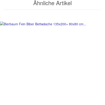
Ähnliche Artikel