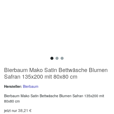
Bierbaum Mako Satin Bettwäsche Blumen
Safran 135x200 mit 80x80 cm
Hersteller:
Bierbaum
Bierbaum Mako Satin Bettwäsche Blumen Safran 135x200 mit
80x80 cm
38,21 €
jetzt nur