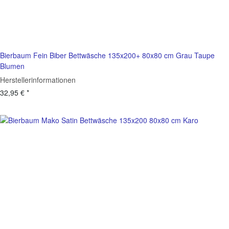
Bierbaum Fein Biber Bettwäsche 135x200+ 80x80 cm Grau Taupe
Blumen
Herstellerinformationen
32,95 €
*