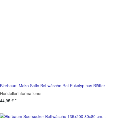
Bierbaum Mako Satin Bettwäsche Rot Eukalypthus Blätter
Herstellerinformationen
44,95 €
*