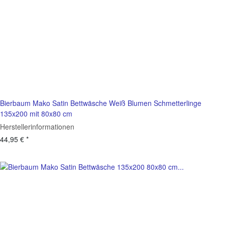
Bierbaum Mako Satin Bettwäsche Weiß Blumen Schmetterlinge
135x200 mit 80x80 cm
Herstellerinformationen
44,95 €
*