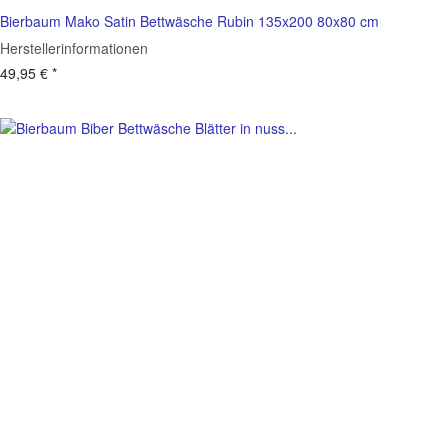
Bierbaum Mako Satin Bettwäsche Rubin 135x200 80x80 cm
Herstellerinformationen
49,95 €
*