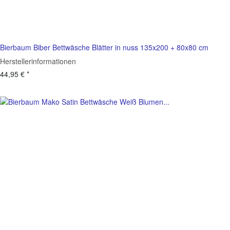
Bierbaum Biber Bettwäsche Blätter in nuss 135x200 + 80x80 cm
Herstellerinformationen
44,95 €
*