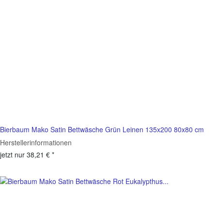
Bierbaum Mako Satin Bettwäsche Grün Leinen 135x200 80x80 cm
Herstellerinformationen
jetzt nur
38,21 €
*