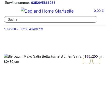
Servicenummer:
03529/5866263
0,00 €
135x200 + 80x80 40x80 cm