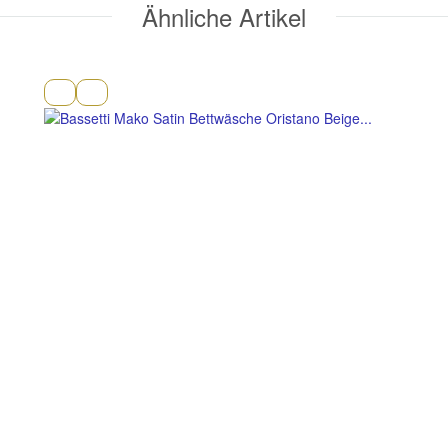
Ähnliche Artikel