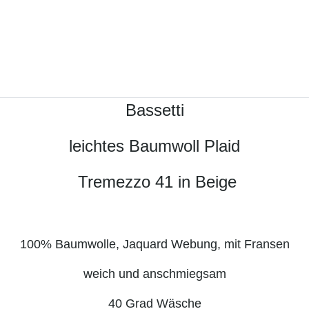
Bassetti
leichtes Baumwoll Plaid
Tremezzo 41 in Beige
100% Baumwolle, Jaquard Webung, mit Fransen
weich und anschmiegsam
40 Grad Wäsche