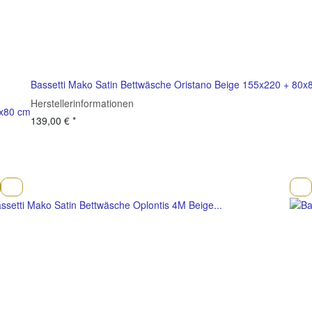
Bassetti Mako Satin Bettwäsche Oristano Beige 155x220 + 80x
Herstellerinformationen
0x80 cm
139,00 €
*