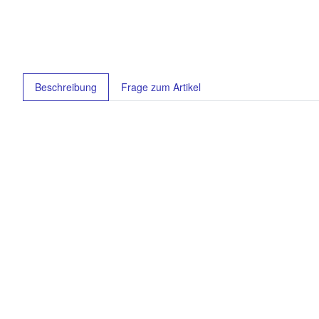
weitere Registerkarten anzeigen
Beschreibung
Frage zum Artikel