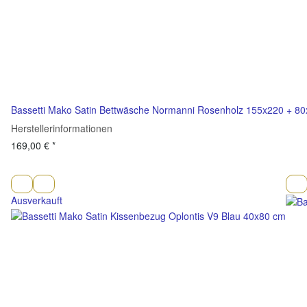
Bassetti Mako Satin Bettwäsche Normanni Rosenholz 155x220 + 8
Herstellerinformationen
169,00 €
*
Ausverkauft