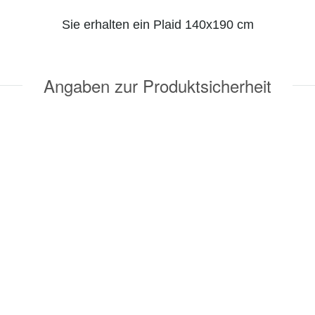
Sie erhalten ein Plaid 140x190 cm
Angaben zur Produktsicherheit