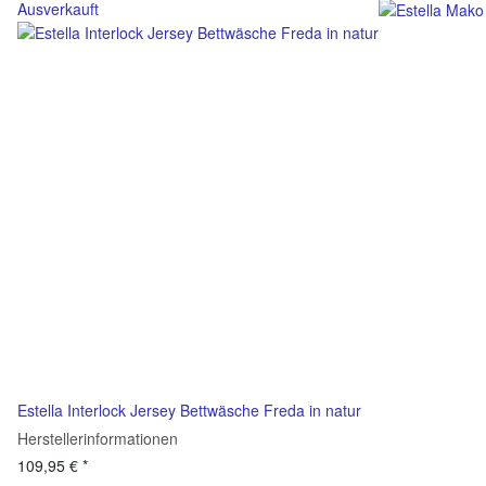
Ausverkauft
Estella Interlock Jersey Bettwäsche Freda in natur
Herstellerinformationen
109,95 €
*