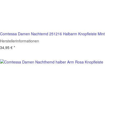
Comtessa Damen Nachtemd 251216 Halbarm Knopfleiste Mint
Herstellerinformationen
34,95 €
*