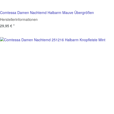
Comtessa Damen Nachtemd Halbarm Mauve Übergrößen
Herstellerinformationen
29,95 €
*