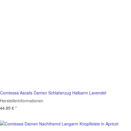
Comtessa Ascafa Damen Schlafanzug Halbarm Lavendel
Herstellerinformationen
44,95 €
*