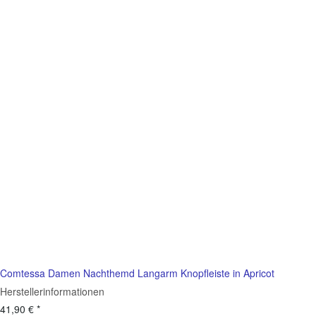
Comtessa Damen Nachthemd Langarm Knopfleiste in Apricot
Herstellerinformationen
41,90 €
*