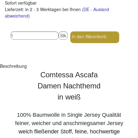
Sofort verfügbar
Lieferzeit:
in 2 - 3 Werktagen bei Ihnen
(DE - Ausland
abweichend)
Stk
In den Warenkorb
Beschreibung
Comtessa Ascafa
Damen Nachthemd
in weiß
100% Baumwolle in Single Jersey Qualität
feiner, weicher und anschmiegsamer Jersey
weich fließender Stoff, feine, hochwertige