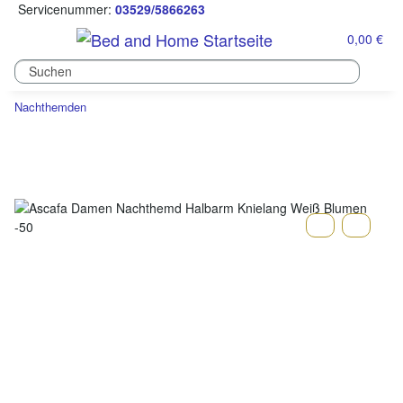
Servicenummer:
03529/5866263
0,00 €
Nachthemden