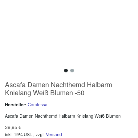
Ascafa Damen Nachthemd Halbarm
Knielang Weiß Blumen -50
Hersteller:
Comtessa
Ascafa Damen Nachthemd Halbarm Knielang Weiß Blumen
39,95 €
inkl. 19% USt. , zzgl.
Versand