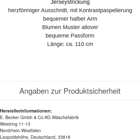
Jerseystrickung
herzförmiger Ausschnitt, mit Kontrastpaspelierung
bequemer halber Arm
Blumen Muster allover
bequeme Passform
Länge: ca. 110 cm
Angaben zur Produktsicherheit
Herstellerinformationen:
E. Becker Gmbh & Co.KG Wäschefabrik
Westring 11-13
Nordrhein-Westfalen
Leopoldshöhe, Deutschland, 33818