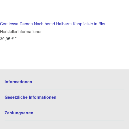
Comtessa Damen Nachthemd Halbarm Knopfleiste in Bleu
Herstellerinformationen
39,95 €
*
Informationen
Gesetzliche Informationen
Zahlungsarten