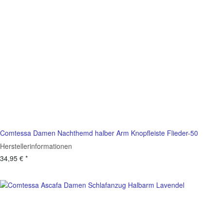
Comtessa Damen Nachthemd halber Arm Knopfleiste Flieder-50
Herstellerinformationen
34,95 €
*