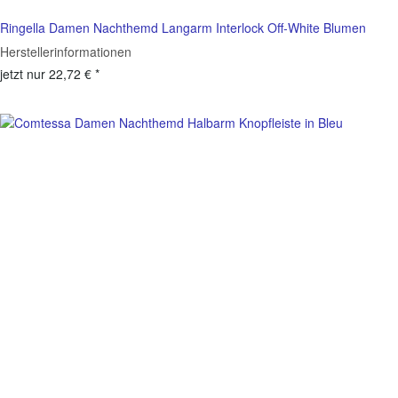
Ringella Damen Nachthemd Langarm Interlock Off-White Blumen
Herstellerinformationen
jetzt nur
22,72 €
*