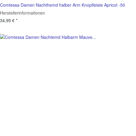
Comtessa Damen Nachthemd halber Arm Knopfleiste Apricot -50
Herstellerinformationen
34,95 €
*