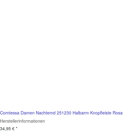
Comtessa Damen Nachtemd 251230 Halbarm Knopfleiste Rosa
Herstellerinformationen
34,95 €
*