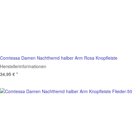
Comtessa Damen Nachthemd halber Arm Rosa Knopfleiste
Herstellerinformationen
34,95 €
*