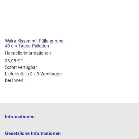
Walra Kissen mit Füllung rund
40 cm Taupe Pailetten
Herstellerinformationen
23,95 €
*
Sofort verfügbar
Lieferzeit: in 2 - 3 Werktagen
bei Ihnen
Informationen
Gesetzliche Informationen