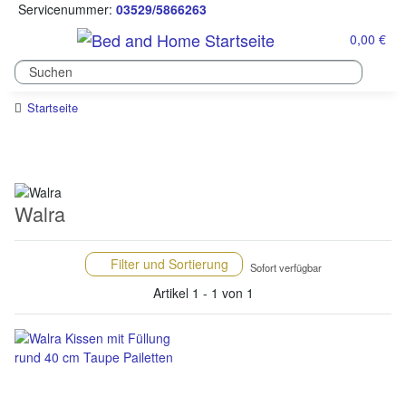
Servicenummer:
03529/5866263
0,00 €
Startseite
Walra
Filter und Sortierung
Sofort verfügbar
Artikel 1 - 1 von 1