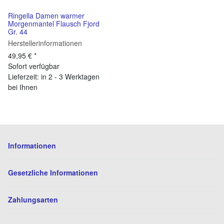
Ringella Damen warmer
Morgenmantel Flausch Fjord
Gr. 44
Herstellerinformationen
49,95 €
*
Sofort verfügbar
Lieferzeit: in 2 - 3 Werktagen
bei Ihnen
Informationen
Gesetzliche Informationen
Zahlungsarten