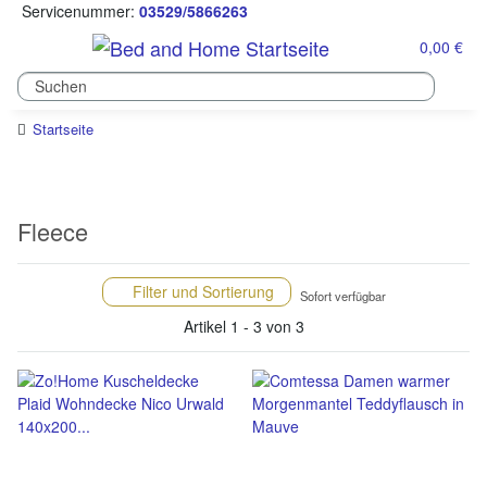
Servicenummer:
03529/5866263
0,00 €
Startseite
Fleece
Filter und Sortierung
Sofort verfügbar
Artikel 1 - 3 von 3