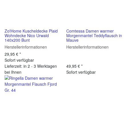
Zo!Home Kuscheldecke Plaid
Comtessa Damen warmer
Wohndecke Nico Urwald
Morgenmantel Teddyflausch in
140x200 Bunt
Mauve
Herstellerinformationen
Herstellerinformationen
29,95 €
*
Sofort verfügbar
Lieferzeit: in 2 - 3 Werktagen
49,95 €
*
bei Ihnen
Sofort verfügbar