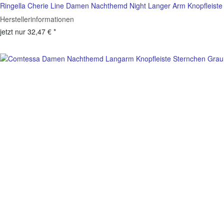
Ringella Cherie Line Damen Nachthemd Night Langer Arm Knopfleiste
Herstellerinformationen
jetzt nur
32,47 €
*