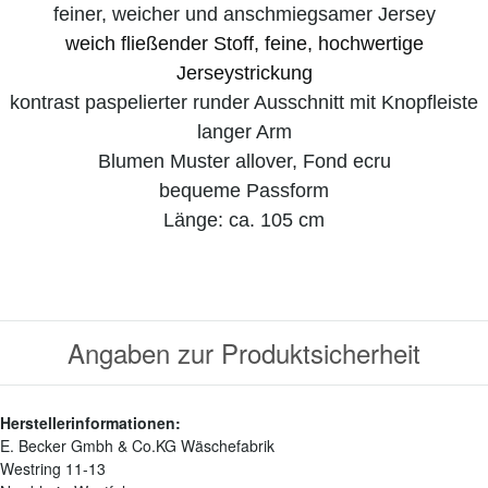
feiner, weicher und anschmiegsamer Jersey
weich fließender Stoff, feine, hochwertige
Jerseystrickung
kontrast paspelierter runder Ausschnitt mit Knopfleiste
langer Arm
Blumen Muster allover, Fond ecru
bequeme Passform
Länge: ca. 105 cm
Angaben zur Produktsicherheit
Herstellerinformationen:
E. Becker Gmbh & Co.KG Wäschefabrik
Westring 11-13