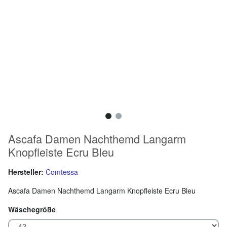
Ascafa Damen Nachthemd Langarm
Knopfleiste Ecru Bleu
Hersteller:
Comtessa
Ascafa Damen Nachthemd Langarm Knopfleiste Ecru Bleu
Wäschegröße