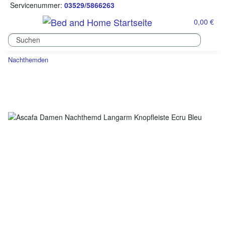
Servicenummer:
03529/5866263
0,00 €
Nachthemden