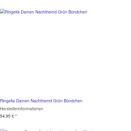
Ringella Damen Nachthemd Grün Bündchen
Herstellerinformationen
54,95 €
*