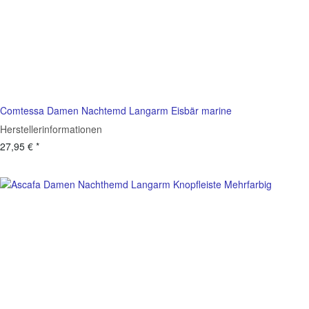
Comtessa Damen Nachtemd Langarm Eisbär marine
Herstellerinformationen
27,95 €
*