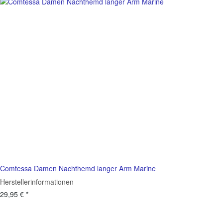
Comtessa Damen Nachthemd langer Arm Marine
Herstellerinformationen
29,95 €
*