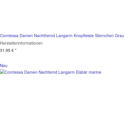
Comtessa Damen Nachthemd Langarm Knopfleiste Sternchen Grau
Herstellerinformationen
31,95 €
*
Neu