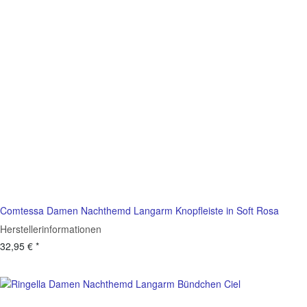
Comtessa Damen Nachthemd Langarm Knopfleiste in Soft Rosa
Herstellerinformationen
32,95 €
*