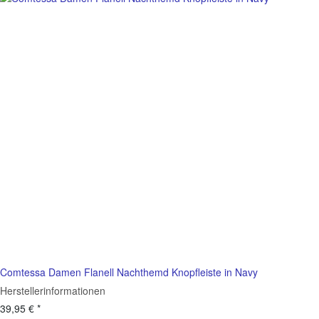
Comtessa Damen Flanell Nachthemd Knopfleiste in Navy
Herstellerinformationen
39,95 €
*