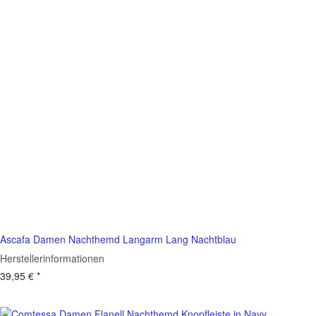
Ascafa Damen Nachthemd Langarm Lang Nachtblau
Herstellerinformationen
39,95 €
*