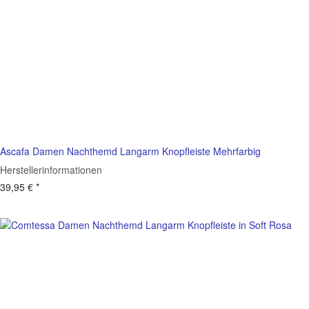
Ascafa Damen Nachthemd Langarm Knopfleiste Mehrfarbig
Herstellerinformationen
39,95 €
*