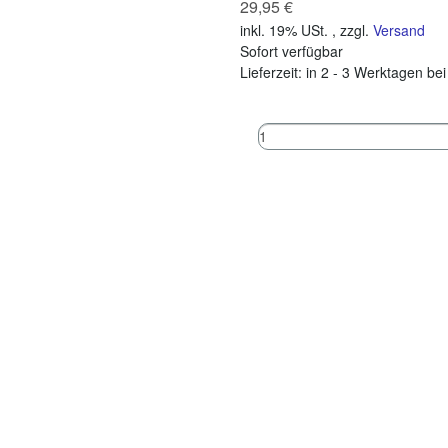
29,95 €
inkl. 19% USt. , zzgl.
Versand
Sofort verfügbar
Lieferzeit:
in 2 - 3 Werktagen be