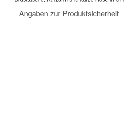
Angaben zur Produktsicherheit