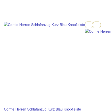
Comte Herren Schlafanzug Kurz Blau Knopfleiste