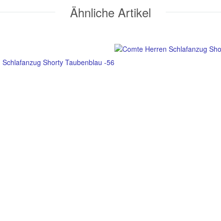
Ähnliche Artikel