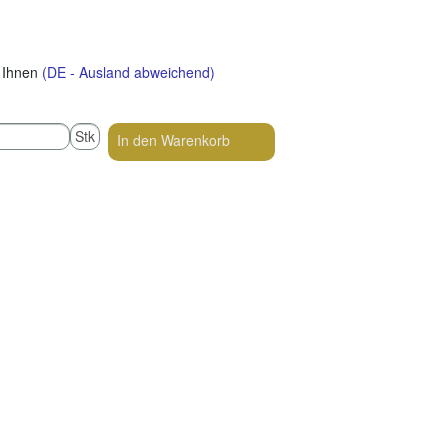
i Ihnen
(DE - Ausland abweichend)
Stk
In den Warenkorb