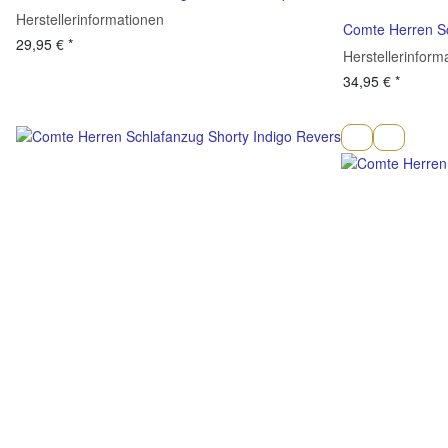
Herstellerinformationen
Comte Herren Sc
29,95 €
*
Herstellerinform
34,95 €
*