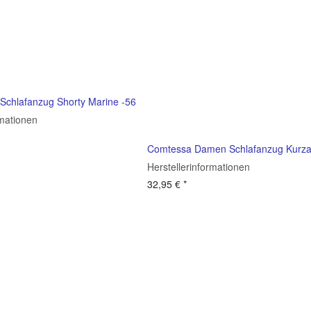
Schlafanzug Shorty Marine -56
rmationen
Comtessa Damen Schlafanzug Kurza
Herstellerinformationen
32,95 €
*