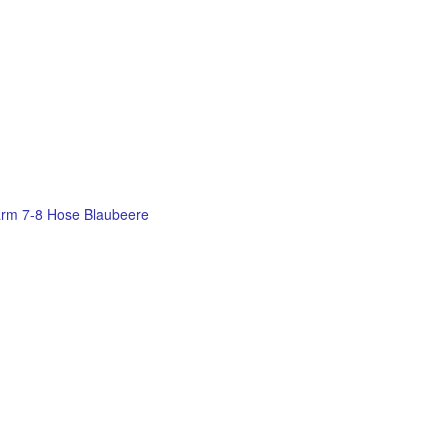
rm 7-8 Hose Blaubeere