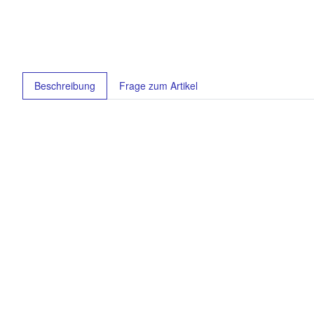
weitere Registerkarten anzeigen
Beschreibung
Frage zum Artikel