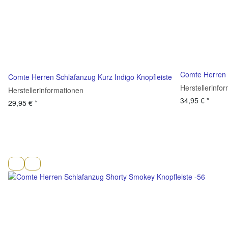
Comte Herren 
Comte Herren Schlafanzug Kurz Indigo Knopfleiste
Herstellerinfo
Herstellerinformationen
34,95 €
*
29,95 €
*