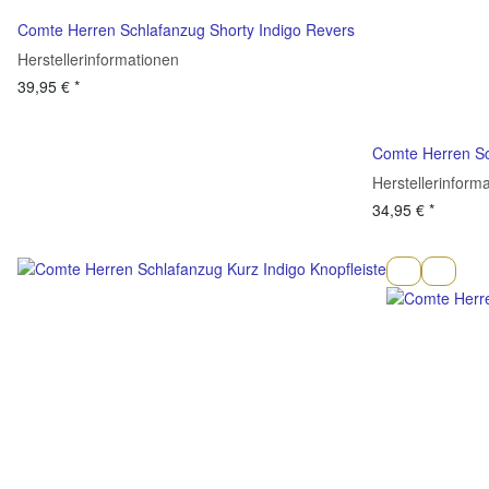
Comte Herren Schlafanzug Shorty Indigo Revers
Herstellerinformationen
39,95 €
*
Comte Herren Sc
Herstellerinform
34,95 €
*