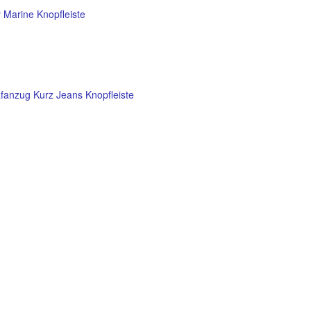
 Marine Knopfleiste