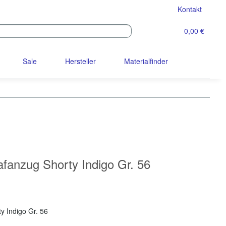
Kontakt
0,00 €
Sale
Hersteller
Materialfinder
fanzug Shorty Indigo Gr. 56
y Indigo Gr. 56