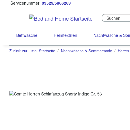
Servicenummer:
03529/5866263
Bettwäsche
Heimtextilien
Nachtwäsche & S
Zurück zur Liste
Startseite
Nachtwäsche & Sommermode
Herren